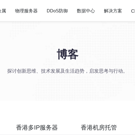
金属
物理服务器
DDoS防御
数据中心
解决方案
C
博客
探讨创新思维、技术发展及生活趋势，启发思考与行动。
香港多IP服务器
香港机房托管