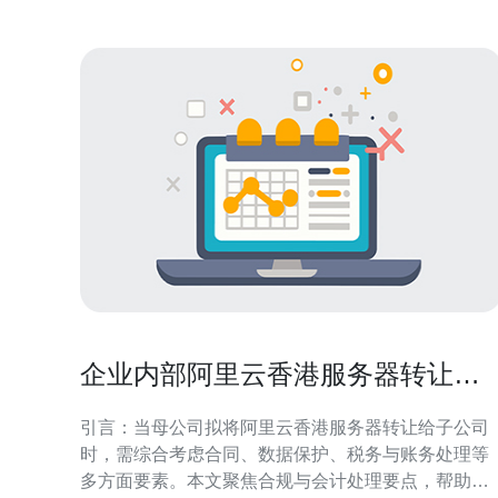
企业内部阿里云香港服务器转让给
子公司的合规与账务处理
引言：当母公司拟将阿里云香港服务器转让给子公司
时，需综合考虑合同、数据保护、税务与账务处理等
多方面要素。本文聚焦合规与会计处理要点，帮助企