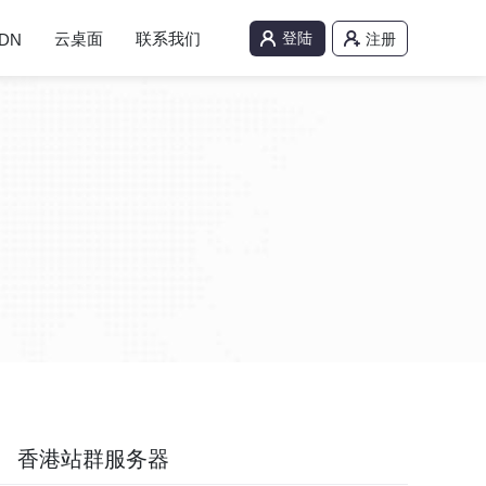
云桌面
联系我们
登陆
DN
注册
香港站群服务器