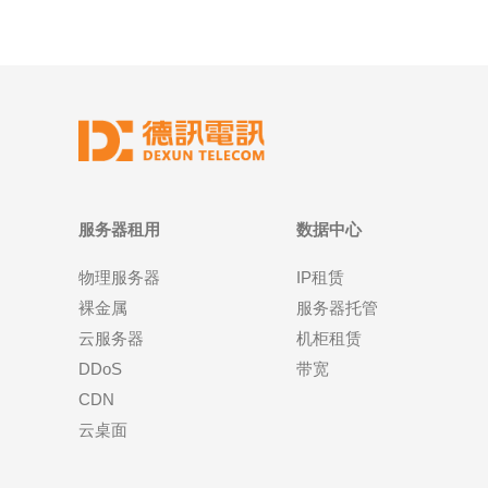
服务器租用
数据中心
物理服务器
IP租赁
裸金属
服务器托管
云服务器
机柜租赁
DDoS
带宽
CDN
云桌面