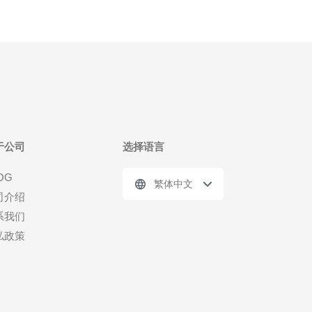
于公司
选择语言
OG
繁体中文
司介绍
系我们
私政策