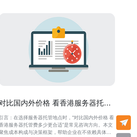
对比国内外价格 看香港服务器托管
费多少更合适
引言：在选择服务器托管地点时，“对比国内外价格 看
香港服务器托管费多少更合适”是常见咨询方向。本文
聚焦成本构成与决策框架，帮助企业在不依赖具体报