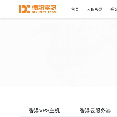
首页
云服务器
裸
香港VPS主机
香港云服务器