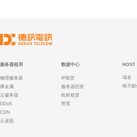
服务器租用
数据中心
HOST
域名
物理服务器
IP租赁
电子邮
裸金属
服务器托管
云服务器
机柜租赁
DDoS
带宽
CDN
云桌面