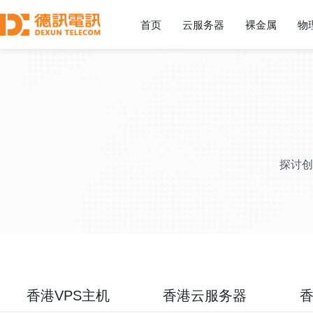
首页
云服务器
裸金属
物
探讨创
香港VPS主机
香港云服务器
香