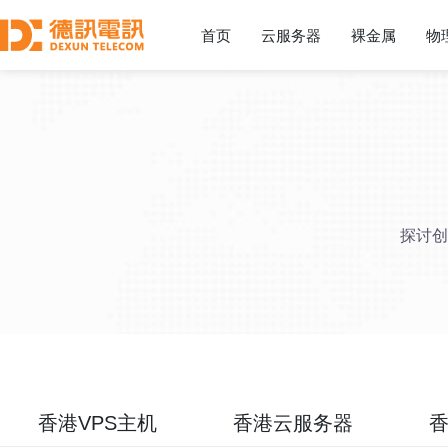
首页
云服务器
裸金属
物
探讨创
香港VPS主机
香港云服务器
香