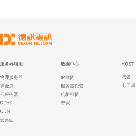
服务器租用
数据中心
HOST
域名
物理服务器
IP租赁
电子邮
裸金属
服务器托管
云服务器
机柜租赁
DDoS
带宽
CDN
云桌面