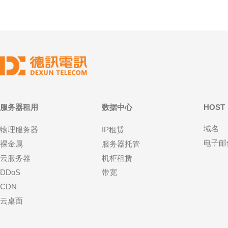
服务器租用
数据中心
HOST
域名
物理服务器
IP租赁
电子邮
裸金属
服务器托管
云服务器
机柜租赁
DDoS
带宽
CDN
云桌面