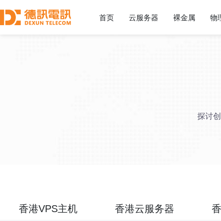
首页
云服务器
裸金属
物
探讨创
香港VPS主机
香港云服务器
香