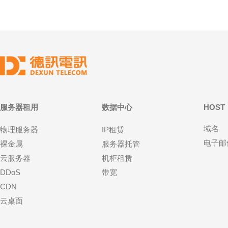
服务器租用
数据中心
HOST
域名
物理服务器
IP租赁
电子邮
裸金属
服务器托管
云服务器
机柜租赁
DDoS
带宽
CDN
云桌面