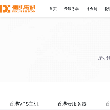
首页
云服务器
裸金属
物
探讨创
香港VPS主机
香港云服务器
香