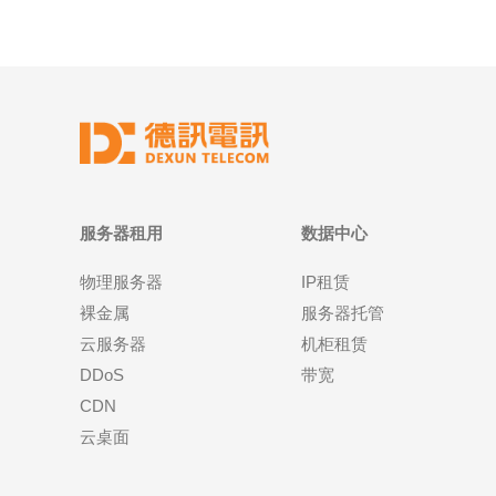
服务器租用
数据中心
物理服务器
IP租赁
裸金属
服务器托管
云服务器
机柜租赁
DDoS
带宽
CDN
云桌面