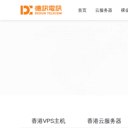
首页
云服务器
裸
香港VPS主机
香港云服务器