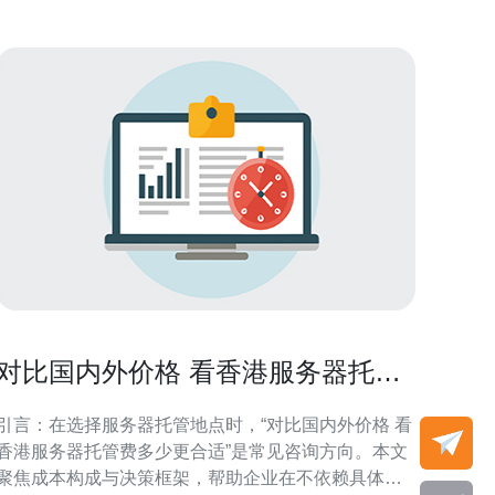
对比国内外价格 看香港服务器托管
费多少更合适
引言：在选择服务器托管地点时，“对比国内外价格 看
香港服务器托管费多少更合适”是常见咨询方向。本文
聚焦成本构成与决策框架，帮助企业在不依赖具体报