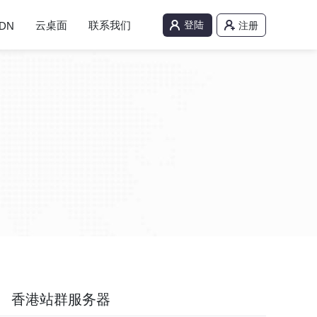
云桌面
联系我们
登陆
DN
注册
香港站群服务器