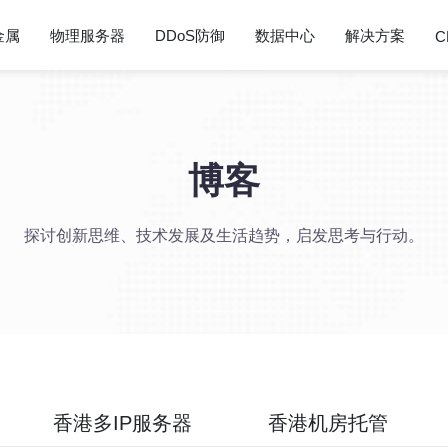
金属
物理服务器
DDoS防御
数据中心
解决方案
C
博客
探讨创新思维、技术发展及生活趋势，启发思考与行动。
香港多IP服务器
香港机房托管