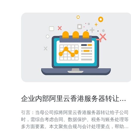
企业内部阿里云香港服务器转让给
子公司的合规与账务处理
引言：当母公司拟将阿里云香港服务器转让给子公司
时，需综合考虑合同、数据保护、税务与账务处理等
多方面要素。本文聚焦合规与会计处理要点，帮助企