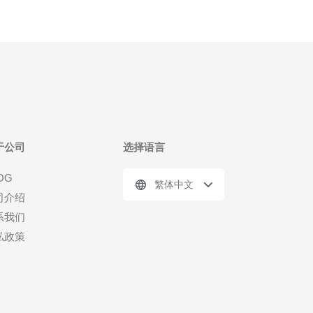
于公司
选择语言
OG
繁体中文
司介绍
系我们
私政策