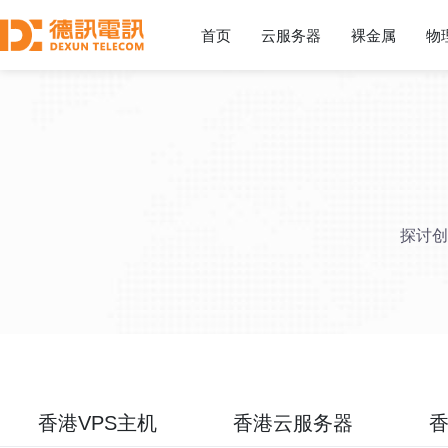
首页
云服务器
裸金属
物
探讨创
香港VPS主机
香港云服务器
香