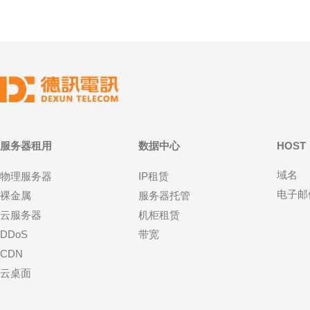
服务器租用
数据中心
HOST
域名
物理服务器
IP租赁
电子邮
裸金属
服务器托管
云服务器
机柜租赁
DDoS
带宽
CDN
云桌面